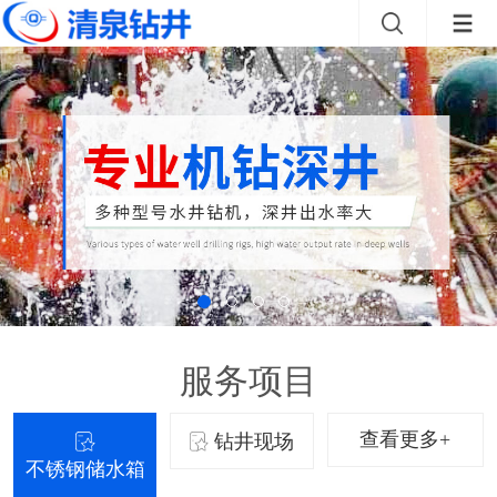
服务项目
查看更多+
钻井现场
不锈钢储水箱