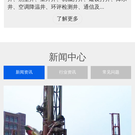
井、空调降温井、环评检测井、通信及...
了解更多
新闻中心
新闻资讯
行业资讯
常见问题