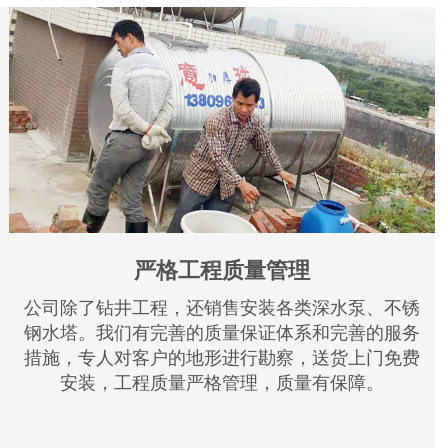
严格工程质量管理
公司除了钻井工程，还销售安装各类深水泵、不锈
钢水塔。我们有完善的质量保证体系和完善的服务
措施，专人对客户的地形进行勘察，送货上门免费
安装，工程质量严格管理，质量有保障。