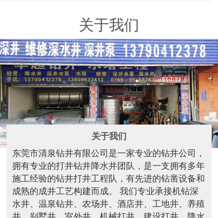
关于我们
关于我们
东莞市清泉钻井有限公司是一家专业的钻井公司，
拥有专业的打井钻井降水井团队，是一支拥有多年
施工经验的钻井打井工程队，有先进的钻凿设备和
成熟的成井工艺构建而成。 我们专业承接机钻深
水井、温泉钻井、农场井、酒店井、工地井、养殖
井、别墅井、室外井、机械打井、建设打井、降水