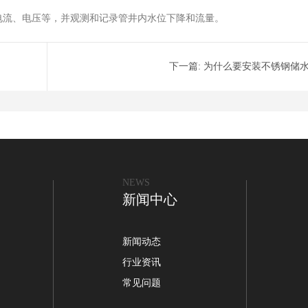
电流、电压等，并观测和记录管井内水位下降和流量。
下一篇:
为什么要安装不锈钢储
NEWS
新闻中心
新闻动态
行业资讯
常见问题