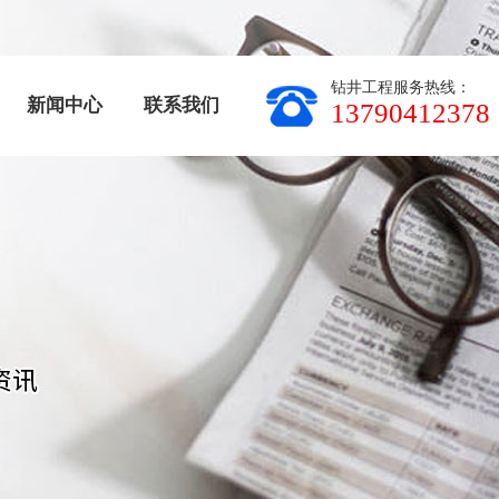
钻井工程服务热线：
新闻中心
联系我们
13790412378