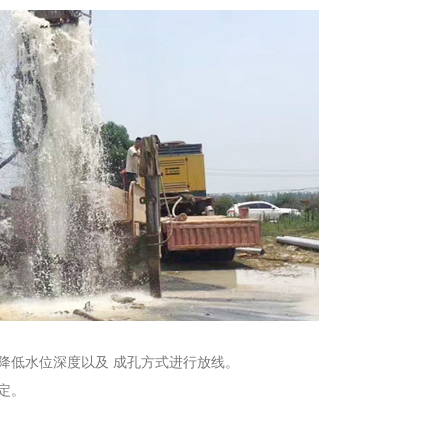
降低水位深度以及 成孔方式进行放线。
定。