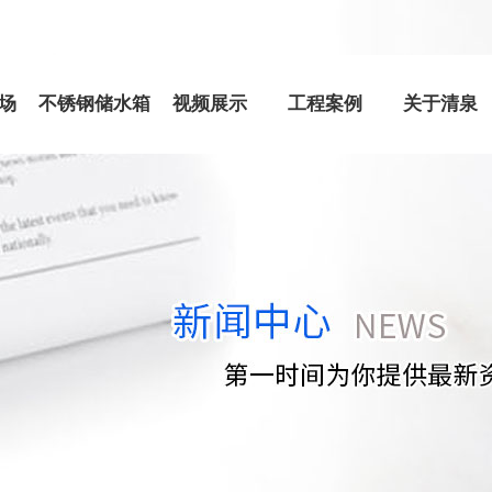
场
不锈钢储水箱
视频展示
工程案例
关于清泉