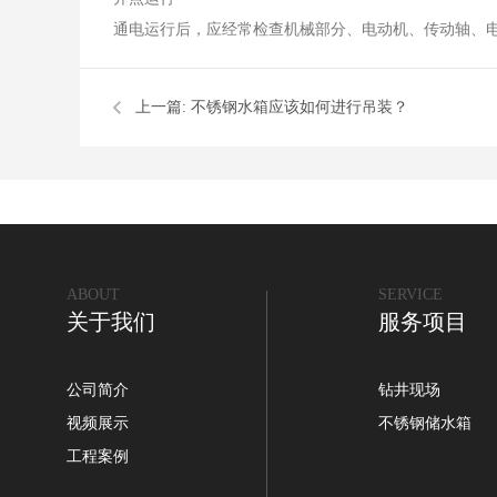
通电运行后，应经常检查机械部分、电动机、传动轴、
上一篇:
不锈钢水箱应该如何进行吊装？
ABOUT
SERVICE
关于我们
服务项目
公司简介
钻井现场
视频展示
不锈钢储水箱
工程案例