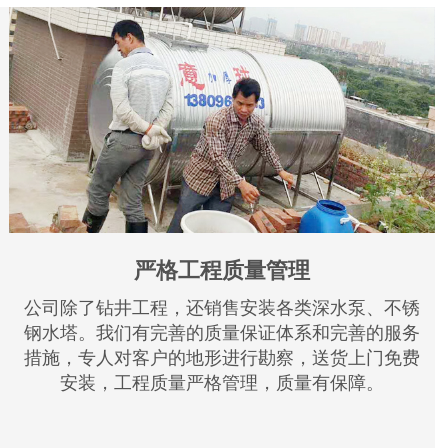
严格工程质量管理
公司除了钻井工程，还销售安装各类深水泵、不锈
钢水塔。我们有完善的质量保证体系和完善的服务
措施，专人对客户的地形进行勘察，送货上门免费
安装，工程质量严格管理，质量有保障。