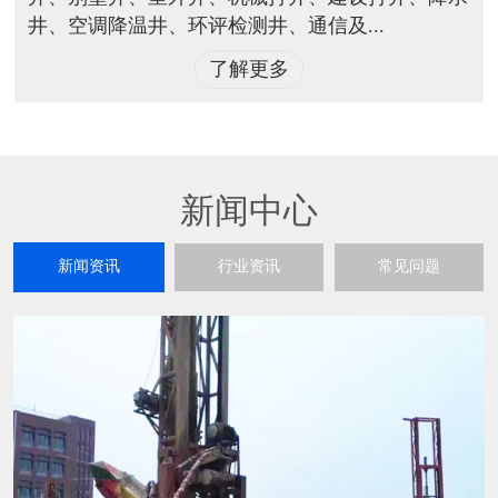
井、空调降温井、环评检测井、通信及...
了解更多
新闻中心
新闻资讯
行业资讯
常见问题