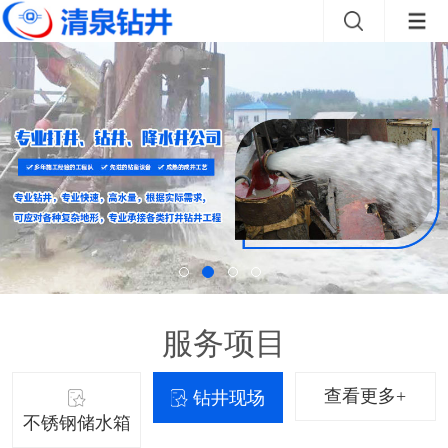
服务项目
查看更多+
钻井现场
不锈钢储水箱