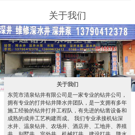
关于我们
关于我们
东莞市清泉钻井有限公司是一家专业的钻井公司，
拥有专业的打井钻井降水井团队，是一支拥有多年
施工经验的钻井打井工程队，有先进的钻凿设备和
成熟的成井工艺构建而成。 我们专业承接机钻深
水井、温泉钻井、农场井、酒店井、工地井、养殖
井、别墅井、室外井、机械打井、建设打井、降水