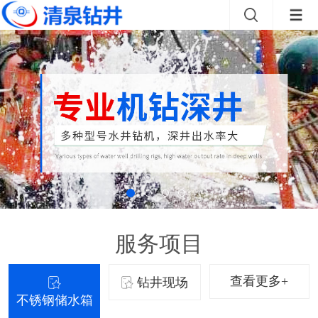
服务项目
查看更多+
钻井现场
不锈钢储水箱