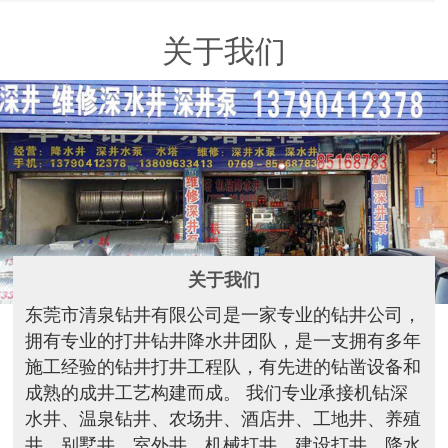
关于我们
关于我们
东莞市清泉钻井有限公司是一家专业的钻井公司，
拥有专业的打井钻井降水井团队，是一支拥有多年
施工经验的钻井打井工程队，有先进的钻凿设备和
成熟的成井工艺构建而成。 我们专业承接机钻深
水井、温泉钻井、农场井、酒店井、工地井、养殖
井、别墅井、室外井、机械打井、建设打井、降水