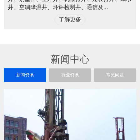
井、空调降温井、环评检测井、通信及...
了解更多
新闻中心
新闻资讯
行业资讯
常见问题