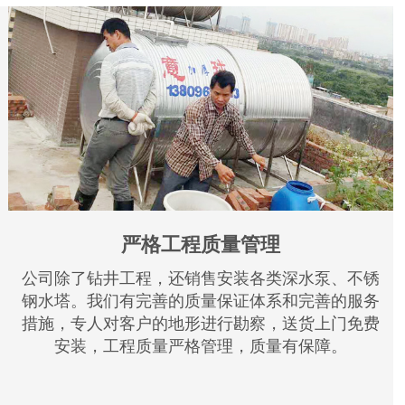
严格工程质量管理
公司除了钻井工程，还销售安装各类深水泵、不锈
钢水塔。我们有完善的质量保证体系和完善的服务
措施，专人对客户的地形进行勘察，送货上门免费
安装，工程质量严格管理，质量有保障。